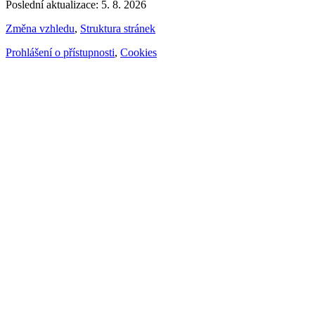
Poslední aktualizace: 5. 8. 2026
Změna vzhledu
,
Struktura stránek
Prohlášení o přístupnosti
,
Cookies