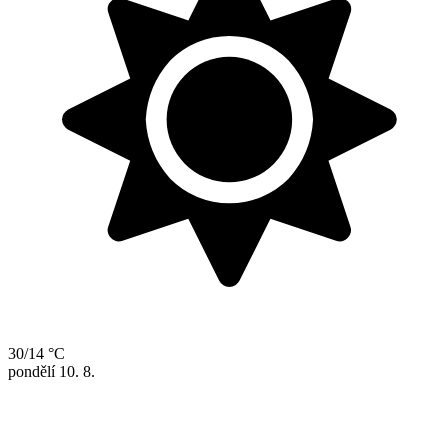
30/14 °C
pondělí
10. 8.