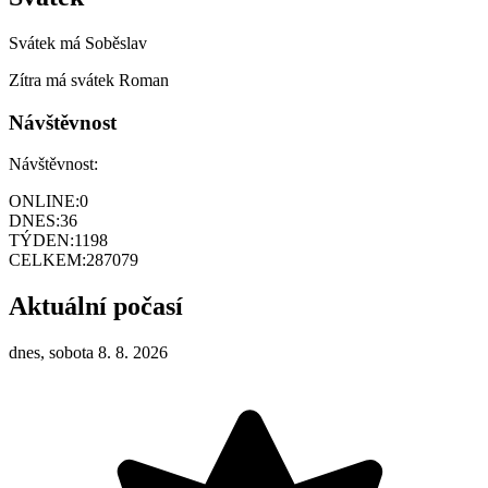
Svátek má
Soběslav
Zítra má svátek
Roman
Návštěvnost
Návštěvnost:
ONLINE:
0
DNES:
36
TÝDEN:
1198
CELKEM:
287079
Aktuální počasí
dnes, sobota 8. 8. 2026