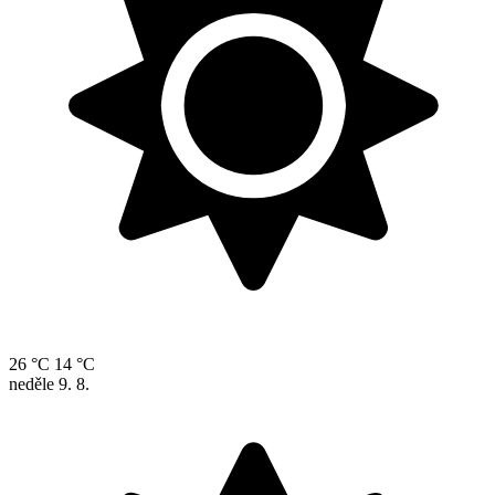
26 °C
14 °C
neděle
9. 8.