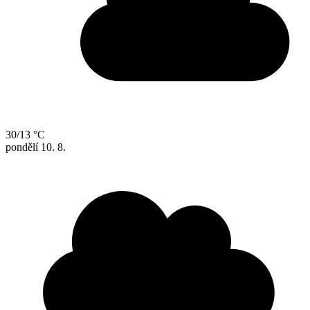
30/13 °C
pondělí
10. 8.