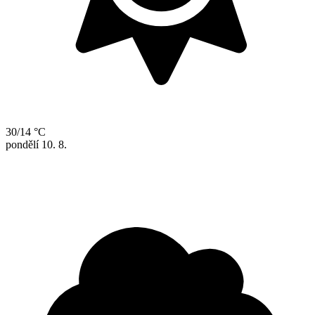
30/14 °C
pondělí
10. 8.