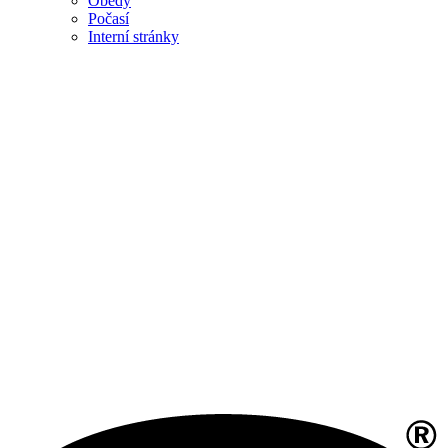
Obědy
Počasí
Interní stránky