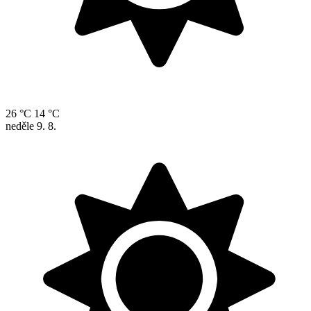
26 °C
14 °C
neděle
9. 8.